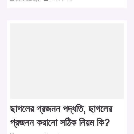
ছাগলের প্রজনন পদ্ধতি, ছাগলের
প্রজনন করানো সঠিক নিয়ম কি?