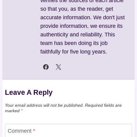
verifies the sources of each article
so that you, as the reader, get
accurate information. We don't just
provide information, we ensure its
authenticity and reliability. This
team has been doing its job
faithfully for five long years.
Leave A Reply
Your email address will not be published.
Required fields are
marked
*
Comment
*