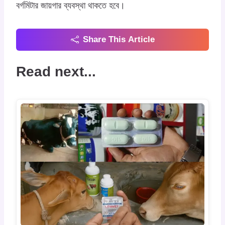
বর্গমিটার জায়গার ব্যবস্থা থাকতে হবে।
Share This Article
Read next...