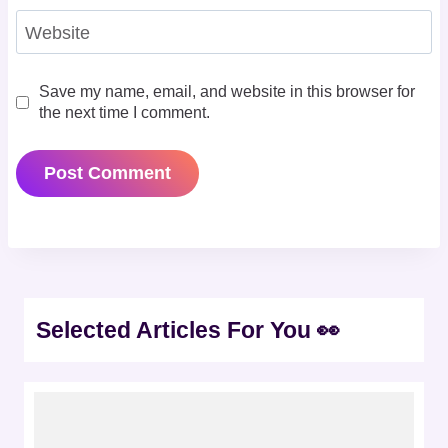
Website
Save my name, email, and website in this browser for
the next time I comment.
Selected Articles For You 👀