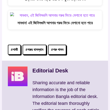
সাবধান! এই জিনিসগুলি আপনার গরুর ফিডে মেশানো হতে পারে
Post
#
গাভী
#
গরুর বাসস্থান
#
গরু পালন
Tags:
Editorial Desk
Sharing accurate and reliable
information is the job of the
Information Bangla editorial desk.
The editorial team thoroughly