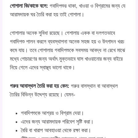
গোশালা কি/কাকে বলে:
গবাদিপশুর থাকা, খাওয়া ও বিশ্রামের জন্য যে
আরামদায়ক ঘর তৈরি করা হয় তাই গোশালা।
গোশালার অনেক সুবিধা রয়েছে। গেশালায় একক বা দলগতভাবে
গবাদিপশু পালন করলে ব্যবস্থাপনা অনেক সহজ হয় ও উৎপাদন খরচ
কমে যায়। তবে গোশালায় গবাদিপশুকে সবসময় আবদ্ধ না রেখে মাঝে
মধ্যে গোচারণের জন্য অর্থাৎ মুক্তভাবে ঘাস খাওয়ানোর জন্য বাইরে
নিয়ে গেলে এদের স্বাস্থ্য ভালো থাকে।
গরুর আবাস্থল তৈরি করা হয় কেন:
গরুর বাসস্থান বা আবাস্থল
তৈরির বিভিন্ন উদ্দেশ্য রয়েছে। যেমন-
গবাদিপশুকে আশ্রয় ও বিশ্রাম দেয়া।
এদের জন্য আরামদায়ক পরিবেশ সৃষ্টি করা।
বৈরি বা খারাপ আবহাওয়া থেকে রক্ষা করা।