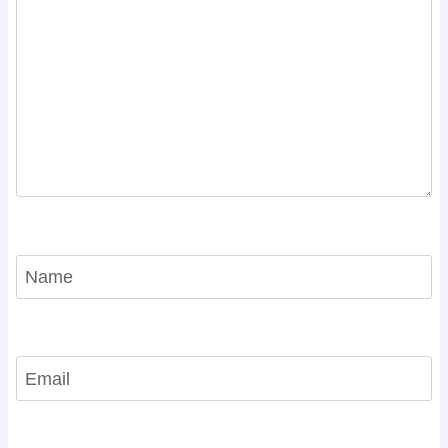
Name
Email