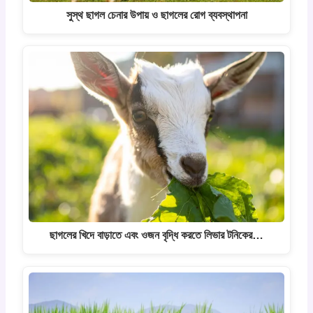
সুস্থ ছাগল চেনার উপায় ও ছাগলের রোগ ব্যবস্থাপনা
ছাগলের খিদে বাড়াতে এবং ওজন বৃদ্ধি করতে লিভার টনিকের…