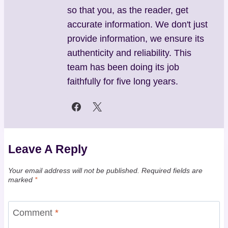
so that you, as the reader, get
accurate information. We don't just
provide information, we ensure its
authenticity and reliability. This
team has been doing its job
faithfully for five long years.
Leave A Reply
Your email address will not be published.
Required fields are
marked
*
Comment
*