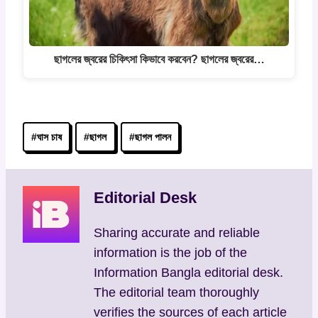
ছাগলের জ্বরের চিকিৎসা কিভাবে করবেন? ছাগলের জ্বরের…
Post
#
ঘাস চাষ
#
ছাগল
#
ছাগল পালন
Tags:
Editorial Desk
Sharing accurate and reliable
information is the job of the
Information Bangla editorial desk.
The editorial team thoroughly
verifies the sources of each article