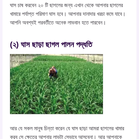
ঘাস চাষ করবেন ২০ টি ছাগলের জন্য এখান থেকে আপনার ছাগলের
খামারে পর্যাপ্ত পরিমাণ ঘাস হবে। আপনার দানাদার খরচা কমে যাবে।
আপনি অবশ্যই পরবর্তীতে অনেক লাভবান হতে পারবেন।
(২) ঘাস ছাড়া ছাগল পালন পদ্ধতি
আর যে সকল মানুষ চিন্তা করেন যে ঘাস ছাড়া আমরা ছাগলের খামার
করব সে ক্ষেত্রে আপনার লাভটা সেভাবে আসবেনা। আর আপনাকে