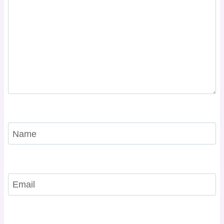
Name
Email