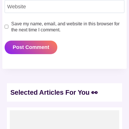
Website
Save my name, email, and website in this browser for
the next time I comment.
Selected Articles For You 👀