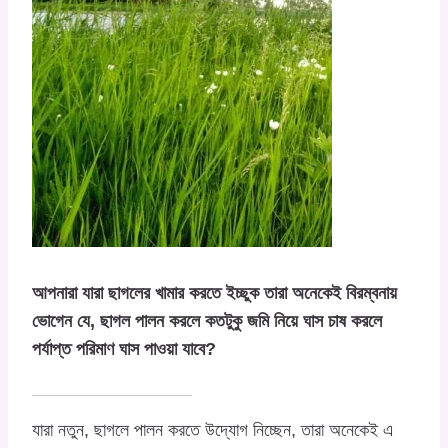
আপনারা যারা ছাগলের খামার করতে ইচ্ছুক তারা অনেকেই বিরম্বনায়
ভোগেন যে, ছাগল পালন করলে কতটুকু জমি নিয়ে ঘাস চাষ করলে
পর্যাপ্ত পরিমাণ ঘাস পাওয়া যাবে?
যারা নতুন, ছাগলে পালন করতে উদ্যোগ নিচ্ছেন, তারা অনেকেই এ