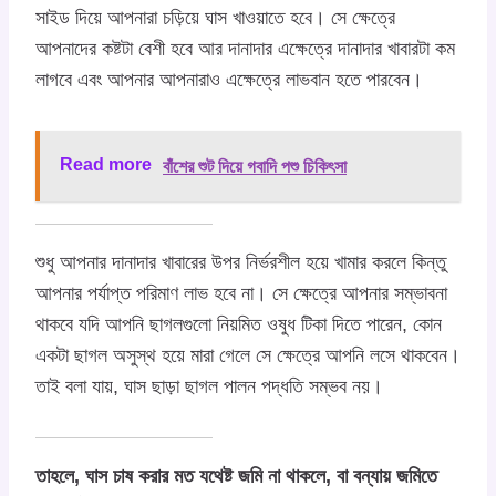
সাইড দিয়ে আপনারা চড়িয়ে ঘাস খাওয়াতে হবে। সে ক্ষেত্রে
আপনাদের কষ্টটা বেশী হবে আর দানাদার এক্ষেত্রে দানাদার খাবারটা কম
লাগবে এবং আপনার আপনারাও এক্ষেত্রে লাভবান হতে পারবেন।
Read more
বাঁশের শুট দিয়ে গবাদি পশু চিকিৎসা
শুধু আপনার দানাদার খাবারের উপর নির্ভরশীল হয়ে খামার করলে কিন্তু
আপনার পর্যাপ্ত পরিমাণ লাভ হবে না। সে ক্ষেত্রে আপনার সম্ভাবনা
থাকবে যদি আপনি ছাগলগুলো নিয়মিত ওষুধ টিকা দিতে পারেন, কোন
একটা ছাগল অসুস্থ হয়ে মারা গেলে সে ক্ষেত্রে আপনি লসে থাকবেন।
তাই বলা যায়, ঘাস ছাড়া ছাগল পালন পদ্ধতি সম্ভব নয়।
তাহলে, ঘাস চাষ করার মত যথেষ্ট জমি না থাকলে, বা বন্যায় জমিতে