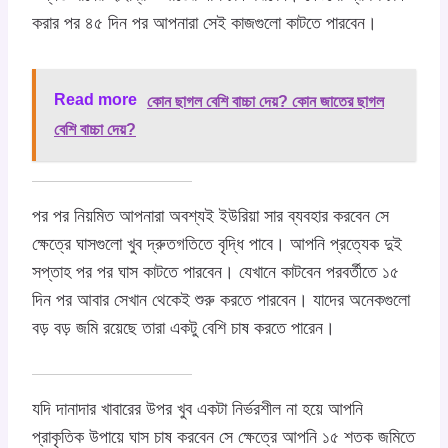
করার পর ৪৫ দিন পর আপনারা সেই কাজগুলো কাটতে পারবেন।
Read more
কোন ছাগল বেশি বাচ্চা দেয়? কোন জাতের ছাগল
বেশি বাচ্চা দেয়?
পর পর নিয়মিত আপনারা অবশ্যই ইউরিয়া সার ব্যবহার করবেন সে
ক্ষেত্রে ঘাসগুলো খুব দ্রুতগতিতে বৃদ্ধি পাবে। আপনি প্রত্যেক দুই
সপ্তাহ পর পর ঘাস কাটতে পারবেন। যেখানে কাটবেন পরবর্তীতে ১৫
দিন পর আবার সেখান থেকেই শুরু করতে পারবেন। যাদের অনেকগুলো
বড় বড় জমি রয়েছে তারা একটু বেশি চাষ করতে পারেন।
যদি দানাদার খাবারের উপর খুব একটা নির্ভরশীল না হয়ে আপনি
প্রাকৃতিক উপায়ে ঘাস চাষ করবেন সে ক্ষেত্রে আপনি ১৫ শতক জমিতে