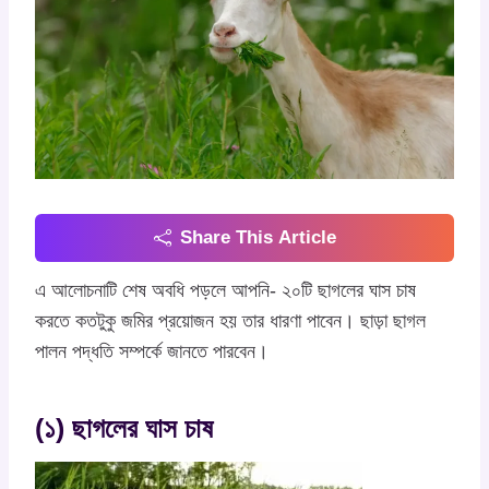
Share This Article
এ আলোচনাটি শেষ অবধি পড়লে আপনি- ২০টি ছাগলের ঘাস চাষ
করতে কতটুকু জমির প্রয়োজন হয় তার ধারণা পাবেন। ছাড়া ছাগল
পালন পদ্ধতি সম্পর্কে জানতে পারবেন।
(১) ছাগলের ঘাস চাষ