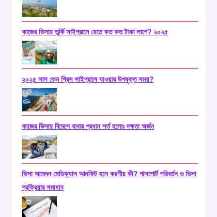
কাজের ভিসায় তুর্কি সাইপ্রাসে যেতে কত কত টাকা লাগে? ২০২৫
২০২৫ সাল কেন গ্রিস সাইপ্রাসে যাওয়ার উপযুক্ত সময়?
কাজের ভিসায় বিদেশে যাবার প্রধান শর্ত হলোঃ দক্ষতা অর্জন
ভিসা আবেদন মেডিক্যাল আনফিট হলে করণীয় কী? পাসপোর্ট পরিবর্তন ও ভিসা
প্রক্রিয়ার সমাধান