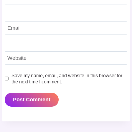
Email
Website
Save my name, email, and website in this browser for
the next time I comment.