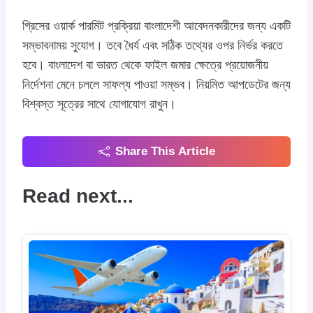
গ্রিসের ওয়ার্ক পারমিট প্রক্রিয়া বাংলাদেশী আবেদনকারীদের জন্য একটি
সম্ভাবনাময় সুযোগ। তবে ধৈর্য এবং সঠিক তথ্যের ওপর নির্ভর করতে
হবে। বাংলাদেশ বা ভারত থেকে ফাইল জমার ক্ষেত্রে প্রয়োজনীয়
নির্দেশনা মেনে চললে সাফল্য পাওয়া সম্ভব। নিয়মিত আপডেটের জন্য
বিশ্বস্ত সূত্রের সাথে যোগাযোগ রাখুন।
Share This Article
Read next...