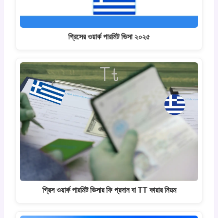
গ্রিসের ওয়ার্ক পারমিট ভিসা ২০২৫
গ্রিস ওয়ার্ক পারমিট ভিসার ফি প্রদান বা TT কারার নিয়ম