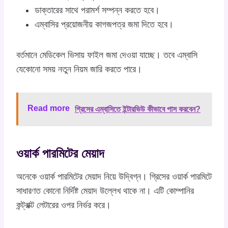
ডাক্তারের সাথে পরামর্শ সম্পন্ন করতে হবে।
এম্বাসির প্রয়োজনীয় কাগজপত্র জমা দিতে হবে।
বর্তমানে মেডিকেল ভিসায় ফাইল জমা দেওয়া যাচ্ছে। তবে এম্বাসি
যেকোনো সময় নতুন নিয়ম জারি করতে পারে।
Read more
গ্রিসের এম্বাসিতে ইন্টারভিউ কীভাবে পাস করবেন?
ওয়ার্ক পারমিটের মেয়াদ
অনেকে ওয়ার্ক পারমিটের মেয়াদ নিয়ে উদ্বিগ্ন। গ্রিসের ওয়ার্ক পারমিটে
সাধারণত কোনো নির্দিষ্ট মেয়াদ উল্লেখ থাকে না। এটি কোম্পানির
কন্ট্রাক্ট লেটারের ওপর নির্ভর করে।