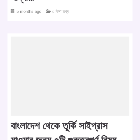
5 months ago
○ ভিসা তথ্য
বাংলাদেশ থেকে তুর্কি সাইপ্রাস