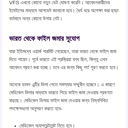
VFS এখনো কোনো নতুন ডেট ঘোষণা করেনি। আবেদনকারীদের
ইমেইলের মাধ্যমে আপডেট জানানো হবে। ধৈর্য ধরে অপেক্ষা করা ছাড়া
বর্তমানে অন্য কোনো উপায় নেই।
ভারত থেকে ফাইল জমার সুযোগ
যারা ইতিমধ্যে ওয়ার্ক পারমিট পেয়েছেন, তারা ভারত থেকে ফাইল জমা
দিতে পারেন। পূর্বে ভারতে এই প্রক্রিয়া বন্ধ ছিল, কিন্তু এখন
আবেদন গ্রহণ করা হচ্ছে। তবে এর জন্য কিছু শর্ত পূরণ করতে হবে।
অনেকে ডাবল এন্ট্রি ভিসা পেতে সমস্যার সম্মুখীন হচ্ছেন। এ কারণে
মেডিকেল ভিসার মাধ্যমে ভারতে গিয়ে ফাইল জমা দেওয়ার প্রবণতা
বাড়ছে। মেডিকেল ভিসায় ফাইল জমা দেওয়ার জন্য নিম্নলিখিত
পদক্ষেপগুলো অনুসরণ করতে হবে-
মেডিকেল অ্যাপয়েন্টমেন্ট নিতে হবে।