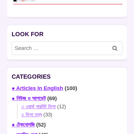
LOOK FOR
Search
for:
CATEGORIES
● Articles In English
(100)
● নিউজ ও আপডেট
(69)
○ ওয়ার্ক পারমিট ভিসা
(12)
○ ভিসা তথ্য
(33)
● টেকনোলজি
(52)