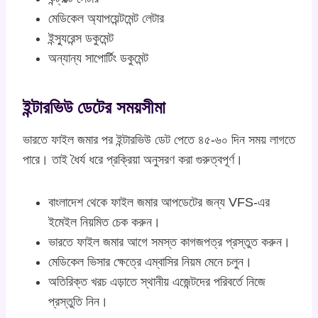
মেডিকেল অ্যাপয়েন্টমেন্ট লেটার
ইন্স্যুরেন্স ডকুমেন্ট
অন্যান্য সাপোর্টিং ডকুমেন্ট
ইন্টারভিউ ডেটের সময়সীমা
ভারতে ফাইল জমার পর ইন্টারভিউ ডেট পেতে ৪৫-৬০ দিন সময় লাগতে
পারে। তাই ধৈর্য ধরে প্রক্রিয়া অনুসরণ করা গুরুত্বপূর্ণ।
বাংলাদেশ থেকে ফাইল জমার আপডেটের জন্য VFS-এর
ইমেইল নিয়মিত চেক করুন।
ভারতে ফাইল জমার আগে সমস্ত কাগজপত্র প্রস্তুত করুন।
মেডিকেল ভিসার ক্ষেত্রে এম্বাসির নিয়ম মেনে চলুন।
অতিরিক্ত খরচ এড়াতে স্থানীয় এজেন্টদের পরিবর্তে নিজে
প্রস্তুতি নিন।