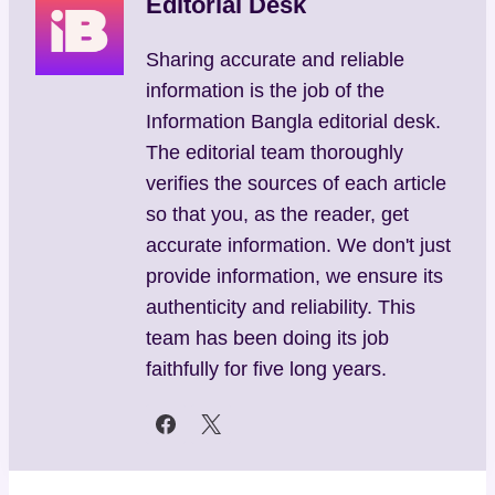
Editorial Desk
Sharing accurate and reliable
information is the job of the
Information Bangla editorial desk.
The editorial team thoroughly
verifies the sources of each article
so that you, as the reader, get
accurate information. We don't just
provide information, we ensure its
authenticity and reliability. This
team has been doing its job
faithfully for five long years.