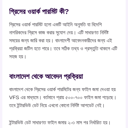
গ্রিসের ওয়ার্ক পারমিট কী?
গ্রিসের ওয়ার্ক পারমিট হলো একটি আইনি অনুমতি যা বিদেশি
নাগরিকদের গ্রিসে কাজ করার সুযোগ দেয়। এটি সাধারণত নির্দিষ্ট
সময়ের জন্য জারি করা হয়। বাংলাদেশী আবেদনকারীদের জন্য এই
প্রক্রিয়া জটিল হতে পারে। তবে সঠিক তথ্য ও প্রস্তুতি থাকলে এটি
সহজ হয়।
বাংলাদেশ থেকে আবেদন প্রক্রিয়া
বাংলাদেশ থেকে গ্রিসের ওয়ার্ক পারমিটের জন্য ফাইল জমা দেওয়া হয়
VFS এর মাধ্যমে। বর্তমানে প্রায় ৫০০-৭০০ ফাইল জমা পড়েছে।
তবে ইন্টারভিউ ডেট নিয়ে এখনো কোনো নির্দিষ্ট আপডেট নেই।
ইন্টারভিউ ডেট সাধারণত ফাইল জমার ২-৩ মাস পর নির্ধারিত হয়।