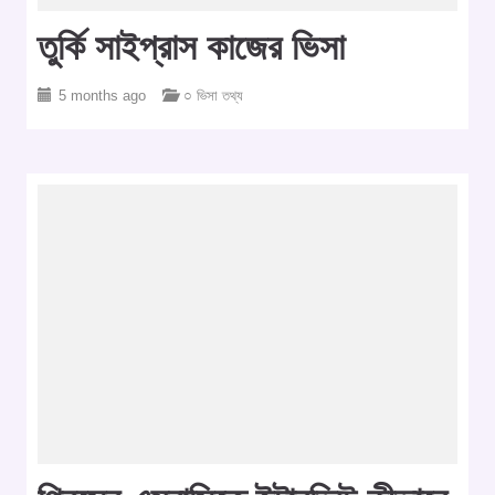
তুর্কি সাইপ্রাস কাজের ভিসা
5 months ago
○ ভিসা তথ্য