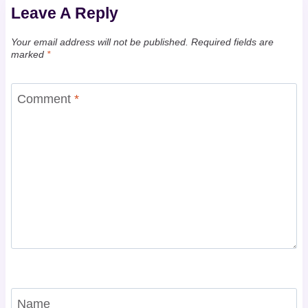
Leave A Reply
Your email address will not be published.
Required fields are
marked
*
Comment
*
Name