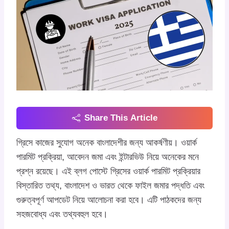
Share This Article
গ্রিসে কাজের সুযোগ অনেক বাংলাদেশীর জন্য আকর্ষণীয়। ওয়ার্ক
পারমিট প্রক্রিয়া, আবেদন জমা এবং ইন্টারভিউ নিয়ে অনেকের মনে
প্রশ্ন রয়েছে। এই ব্লগ পোস্টে গ্রিসের ওয়ার্ক পারমিট প্রক্রিয়ার
বিস্তারিত তথ্য, বাংলাদেশ ও ভারত থেকে ফাইল জমার পদ্ধতি এবং
গুরুত্বপূর্ণ আপডেট নিয়ে আলোচনা করা হবে। এটি পাঠকদের জন্য
সহজবোধ্য এবং তথ্যবহুল হবে।