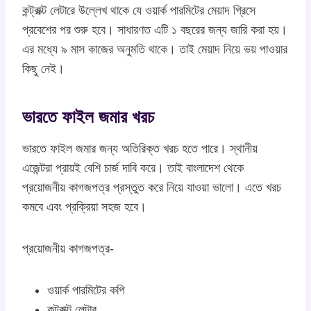
কন্ট্রাক্ট লেটারে উল্লেখ থাকে যে ওয়ার্ক পারমিটের মেয়াদ গ্রিসে
প্রবেশের পর শুরু হবে। সাধারণত এটি ১ বছরের জন্য জারি করা হয়।
এর মধ্যে ৯ মাস কাজের অনুমতি থাকে। তাই মেয়াদ নিয়ে ভয় পাওয়ার
কিছু নেই।
ভারতে ফাইল জমার খরচ
ভারতে ফাইল জমার জন্য অতিরিক্ত খরচ হতে পারে। স্থানীয়
এজেন্টরা প্রায়ই বেশি চার্জ দাবি করে। তাই বাংলাদেশ থেকে
প্রয়োজনীয় কাগজপত্র প্রস্তুত করে নিয়ে যাওয়া ভালো। এতে খরচ
কমবে এবং প্রক্রিয়া সহজ হবে।
প্রয়োজনীয় কাগজপত্র-
ওয়ার্ক পারমিটের কপি
কন্ট্রাক্ট লেটার