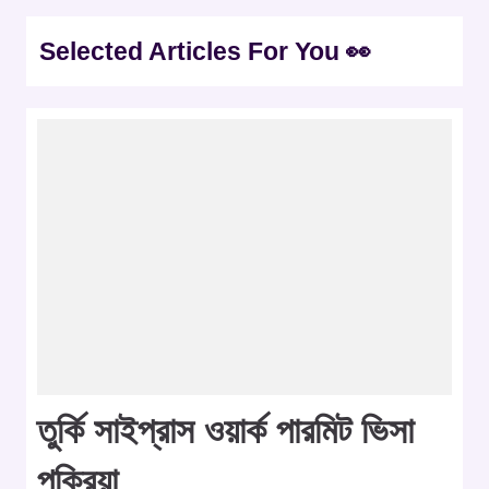
Selected Articles For You 👀
তুর্কি সাইপ্রাস ওয়ার্ক পারমিট ভিসা
পক্রিয়া