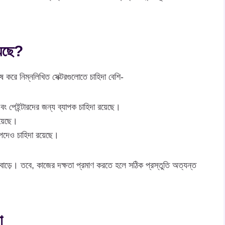
য়েছে?
ষ করে নিম্নলিখিত সেক্টরগুলোতে চাহিদা বেশি-
, এবং পেইন্টারদের জন্য ব্যাপক চাহিদা রয়েছে।
রয়েছে।
ো পদেও চাহিদা রয়েছে।
 বাড়ে। তবে, কাজের দক্ষতা প্রমাণ করতে হলে সঠিক প্রস্তুতি অত্যন্ত
া