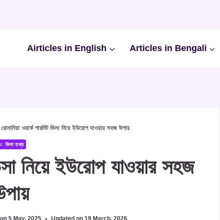
Airticles in English
Articles in Bengali
»
রোমানিয়া ওয়ার্ক পারমিট ভিসা নিয়ে ইউরোপ যাওয়ার সহজ উপায়
○ ভিসা তথ্য
ট ভিসা নিয়ে ইউরোপ যাওয়ার সহজ
উপায়
 on
5 May, 2025
Updated on
19 March, 2026