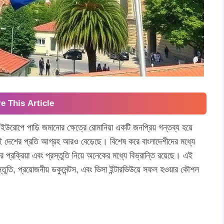
e This Article
ইউরোপে পাড়ি জমানোর ক্ষেত্রে রোমানিয়া একটি জনপ্রিয় গন্তব্য হয়ে
এই দেশের প্রতি আগ্রহ আরও বেড়েছে। বিশেষ করে বাংলাদেশীদের মধ্যে
ার প্রক্রিয়া এবং প্রস্তুতি নিয়ে অনেকের মধ্যে বিভ্রান্তি রয়েছে। এই
স্তুতি, প্রয়োজনীয় ডকুমেন্টস, এবং ভিসা ইন্টারভিউয়ে সফল হওয়ার কৌশল