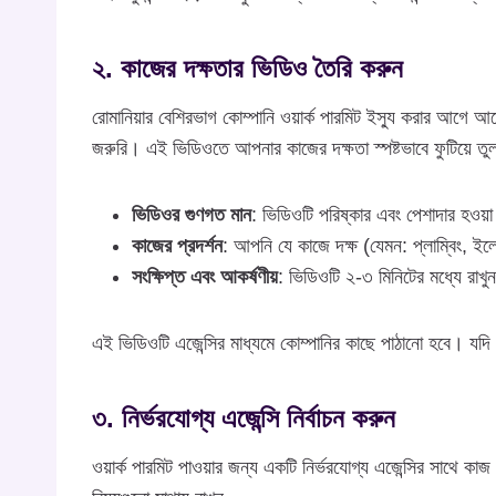
২. কাজের দক্ষতার ভিডিও তৈরি করুন
রোমানিয়ার বেশিরভাগ কোম্পানি ওয়ার্ক পারমিট ইস্যু করার আগে 
জরুরি। এই ভিডিওতে আপনার কাজের দক্ষতা স্পষ্টভাবে ফুটিয়ে ত
ভিডিওর গুণগত মান
: ভিডিওটি পরিষ্কার এবং পেশাদার হওয়া
কাজের প্রদর্শন
: আপনি যে কাজে দক্ষ (যেমন: প্লাম্বিং, ইলেকট
সংক্ষিপ্ত এবং আকর্ষণীয়
: ভিডিওটি ২-৩ মিনিটের মধ্যে রা
এই ভিডিওটি এজেন্সির মাধ্যমে কোম্পানির কাছে পাঠানো হবে। যদি কো
৩. নির্ভরযোগ্য এজেন্সি নির্বাচন করুন
ওয়ার্ক পারমিট পাওয়ার জন্য একটি নির্ভরযোগ্য এজেন্সির সাথে ক