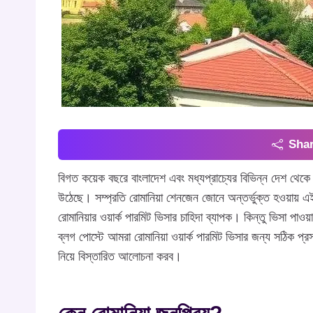
Shar
বিগত কয়েক বছরে বাংলাদেশ এবং মধ্যপ্রাচ্যের বিভিন্ন দেশ থেকে 
উঠেছে। সম্প্রতি রোমানিয়া শেনজেন জোনে অন্তর্ভুক্ত হওয়ায় 
রোমানিয়ার ওয়ার্ক পারমিট ভিসার চাহিদা ব্যাপক। কিন্তু ভিসা পাওয়
ব্লগ পোস্টে আমরা রোমানিয়া ওয়ার্ক পারমিট ভিসার জন্য সঠিক প্র
নিয়ে বিস্তারিত আলোচনা করব।