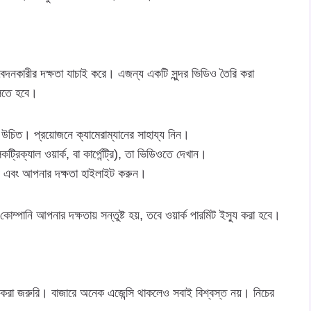
আবেদনকারীর দক্ষতা যাচাই করে। এজন্য একটি সুন্দর ভিডিও তৈরি করা
ুলতে হবে।
 উচিত। প্রয়োজনে ক্যামেরাম্যানের সাহায্য নিন।
্রিক্যাল ওয়ার্ক, বা কার্পেন্ট্রি), তা ভিডিওতে দেখান।
খুন এবং আপনার দক্ষতা হাইলাইট করুন।
ম্পানি আপনার দক্ষতায় সন্তুষ্ট হয়, তবে ওয়ার্ক পারমিট ইস্যু করা হবে।
াজ করা জরুরি। বাজারে অনেক এজেন্সি থাকলেও সবাই বিশ্বস্ত নয়। নিচের