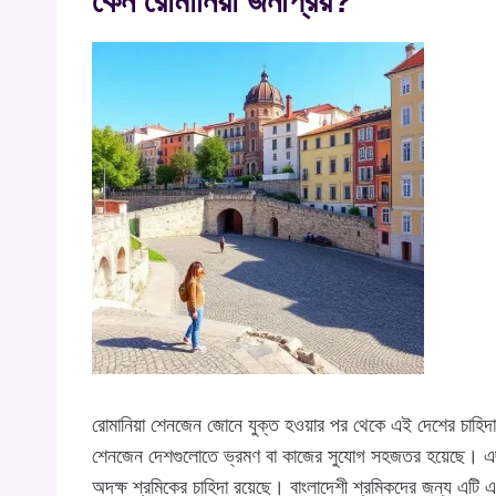
কেন রোমানিয়া জনপ্রিয়?
রোমানিয়া শেনজেন জোনে যুক্ত হওয়ার পর থেকে এই দেশের চাহিদা
শেনজেন দেশগুলোতে ভ্রমণ বা কাজের সুযোগ সহজতর হয়েছে। এছাড়া,
অদক্ষ শ্রমিকের চাহিদা রয়েছে। বাংলাদেশী শ্রমিকদের জন্য এটি এ