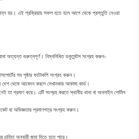
 সম্পন্ন হয়। এই প্রক্রিয়ায় সফল হতে হলে আগে থেকে প্রস্তুতি নেওয়া
খা অত্যন্ত গুরুত্বপূর্ণ। নিম্নলিখিত ডকুমেন্টস সংগ্রহ করুন-
াসপোর্টের সব পৃষ্ঠার ফটোকপি সংগ্রহ করুন।
চ্যের দেশ থেকে আবেদন করলে সেখানকার আকামা কার্ড।
 নেই তা প্রমাণ করে। এটি সংগ্রহ করতে স্থানীয় থানা বা অনলাইন পোর্টাল
ফিকেট বা অভিজ্ঞতার প্রমাণপত্র সংগ্রহ করুন।
ির চাহিদা অনুযায়ী জমা দিতে হতে পারে।