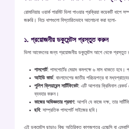
রোমানিয়ায় ওয়ার্ক পারমিট ভিসা পাওয়ার প্রক্রিয়া কয়েকটি ধাপে
জরুরি। নিচে ধাপগুলো বিস্তারিতভাবে আলোচনা করা হলো-
১. প্রয়োজনীয় ডকুমেন্টস প্রস্তুত করুন
ভিসা আবেদনের জন্য প্রয়োজনীয় ডকুমেন্টস আগে থেকে প্রস্তুত রা
পাসপোর্ট
: পাসপোর্টের মেয়াদ কমপক্ষে ৬ মাস থাকতে হবে। প
আইডি কার্ড
: বাংলাদেশের জাতীয় পরিচয়পত্র বা মধ্যপ্রা
পুলিশ ক্লিয়ারেন্স সার্টিফিকেট
: এটি আপনার ক্রিমিনাল রেকর্ড
ব্যবহার করুন।
কাজের অভিজ্ঞতার প্রমাণ
: আপনি যে কাজে দক্ষ, তার সার্টি
ছবি
: সাম্প্রতিক পাসপোর্ট সাইজের ছবি।
এই ডকুমেন্টস ছাড়াও কিছু অতিরিক্ত কাগজপত্র এজেন্সি বা এম্বাস