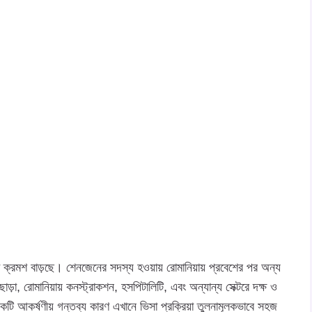
 ক্রমশ বাড়ছে। শেনজেনের সদস্য হওয়ায় রোমানিয়ায় প্রবেশের পর অন্য
 রোমানিয়ায় কনস্ট্রাকশন, হসপিটালিটি, এবং অন্যান্য সেক্টরে দক্ষ ও
কটি আকর্ষণীয় গন্তব্য কারণ এখানে ভিসা প্রক্রিয়া তুলনামূলকভাবে সহজ