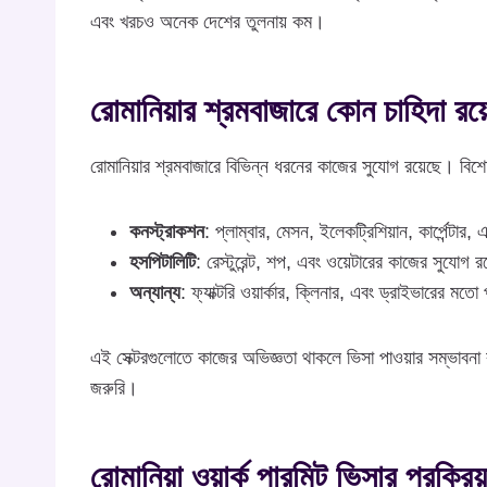
এবং খরচও অনেক দেশের তুলনায় কম।
রোমানিয়ার শ্রমবাজারে কোন চাহিদা র
রোমানিয়ার শ্রমবাজারে বিভিন্ন ধরনের কাজের সুযোগ রয়েছে। বিশে
কনস্ট্রাকশন
: প্লাম্বার, মেসন, ইলেকট্রিশিয়ান, কার্পেন্টার
হসপিটালিটি
: রেস্টুরেন্ট, শপ, এবং ওয়েটারের কাজের সুযোগ 
অন্যান্য
: ফ্যাক্টরি ওয়ার্কার, ক্লিনার, এবং ড্রাইভারের মত
এই সেক্টরগুলোতে কাজের অভিজ্ঞতা থাকলে ভিসা পাওয়ার সম্ভাবনা
জরুরি।
রোমানিয়া ওয়ার্ক পারমিট ভিসার প্রক্রিয়