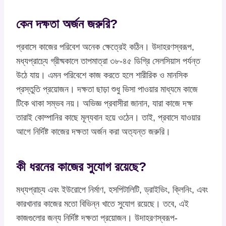
কেন দক্ষতা অর্জন জরুরি?
প্রবাসে কাজের পরিবেশ অনেক ক্ষেত্রেই কঠিন। উদাহরণস্বরূপ,
মধ্যপ্রাচ্যে গ্রীষ্মকালে তাপমাত্রা ৩৮-৪৫ ডিগ্রি সেলসিয়াস পর্যন্ত
উঠে যায়। এমন পরিবেশে কাজ করতে হলে শারীরিক ও মানসিক
প্রস্তুতি প্রয়োজন। দক্ষতা ছাড়া শুধু ভিসা পাওয়ার মাধ্যমে কাজে
টিকে থাকা সম্ভব নয়। অভিজ্ঞ প্রবাসীরা জানান, যারা কাজে দক্ষ
তারাই কোম্পানির কাছে মূল্যবান হয়ে ওঠেন। তাই, প্রবাসে যাওয়ার
আগে নির্দিষ্ট কাজের দক্ষতা অর্জন করা অত্যন্ত জরুরি।
কী ধরনের কাজের সুযোগ রয়েছে?
মধ্যপ্রাচ্য এবং ইউরোপে নির্মাণ, হসপিটালিটি, ড্রাইভিং, ক্লিনিং, এবং
কারখানার কাজের মতো বিভিন্ন খাতে সুযোগ রয়েছে। তবে, এই
কাজগুলোর জন্য নির্দিষ্ট দক্ষতা প্রয়োজন। উদাহরণস্বরূপ-