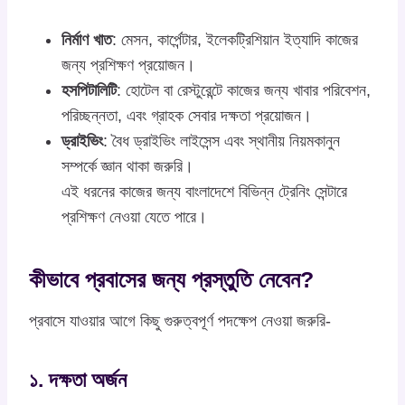
নির্মাণ খাত
: মেসন, কার্পেন্টার, ইলেকট্রিশিয়ান ইত্যাদি কাজের
জন্য প্রশিক্ষণ প্রয়োজন।
হসপিটালিটি
: হোটেল বা রেস্টুরেন্টে কাজের জন্য খাবার পরিবেশন,
পরিচ্ছন্নতা, এবং গ্রাহক সেবার দক্ষতা প্রয়োজন।
ড্রাইভিং
: বৈধ ড্রাইভিং লাইসেন্স এবং স্থানীয় নিয়মকানুন
সম্পর্কে জ্ঞান থাকা জরুরি।
এই ধরনের কাজের জন্য বাংলাদেশে বিভিন্ন ট্রেনিং সেন্টারে
প্রশিক্ষণ নেওয়া যেতে পারে।
কীভাবে প্রবাসের জন্য প্রস্তুতি নেবেন?
প্রবাসে যাওয়ার আগে কিছু গুরুত্বপূর্ণ পদক্ষেপ নেওয়া জরুরি-
১. দক্ষতা অর্জন