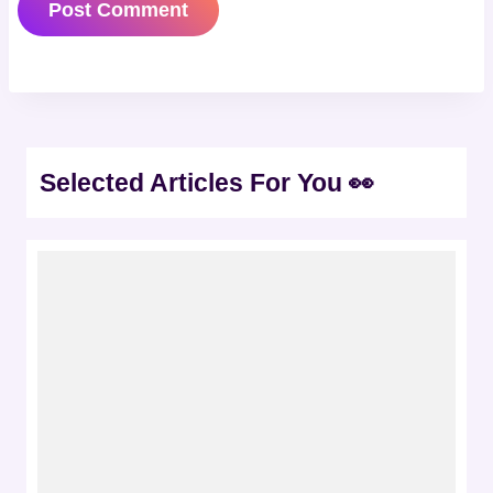
Selected Articles For You 👀