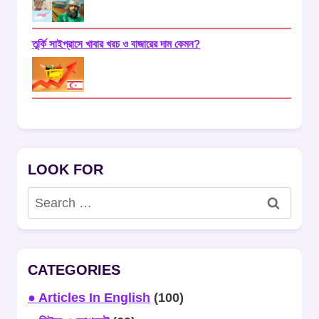
তুর্কি সাইপ্রাসে খাবার খরচ ও বাজারের দাম কেমন?
LOOK FOR
Search
for:
CATEGORIES
● Articles In English
(100)