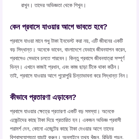
রাখুন। তাদের অভিজ্ঞতা থেকে শিখুন।
কেন প্রবাসে যাওয়ার আগে ভাবতে হবে?
প্রবাসে যাওয়া মানে শুধু টাকা ইনভেস্ট করা নয়, এটি জীবনের একটি
বড় সিদ্ধান্ত। অনেকে ভাবেন, বাংলাদেশে যেভাবে জীবনযাপন করেন,
প্রবাসেও সেভাবে চলতে পারবেন। কিন্তু প্রবাসে জীবনযাত্রা সম্পূর্ণ
ভিন্ন। এখানে কাজই প্রধান, এবং কাজ ছাড়া টিকে থাকা কঠিন।
তাই, প্রবাসে যাওয়ার আগে পুরোপুরি চিন্তাভাবনা করে সিদ্ধান্ত নিন।
কীভাবে প্রতারণা এড়াবেন?
প্রবাসে যাওয়ার ক্ষেত্রে প্রতারণা একটি বড় সমস্যা। অনেকে
এজেন্টদের কাছে টাকা দিয়ে প্রতারিত হন। একজন অভিজ্ঞ প্রবাসী
পরামর্শ দেন, কোনো এজেন্টের কাছে টাকা দেওয়ার আগে তাদের
বিশ্বাসযোগ্যতা যাচাই করুন। অনলাইনে তথ্য খুঁজুন, রিভিউ পড়ুন,