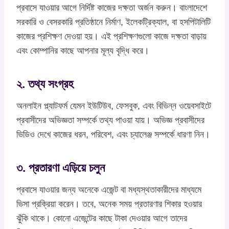
প্রবাসে যাওয়ার আগে নির্দিষ্ট কাজের দক্ষতা অর্জন করুন। বাংলাদেশে
সরকারি ও বেসরকারি প্রতিষ্ঠানে নির্মাণ, ইলেকট্রিক্যাল, বা হসপিটালিটি
কাজের প্রশিক্ষণ দেওয়া হয়। এই প্রশিক্ষণগুলো কাজে দক্ষতা বাড়ায়
এবং কোম্পানির কাছে আপনার মূল্য বৃদ্ধি করে।
২. তথ্য সংগ্রহ
অনলাইন প্ল্যাটফর্ম যেমন ইউটিউব, ফেসবুক, এবং বিভিন্ন ওয়েবসাইটে
প্রবাসীদের অভিজ্ঞতা সম্পর্কে তথ্য পাওয়া যায়। অভিজ্ঞ প্রবাসীদের
ভিডিও দেখে কাজের ধরন, পরিবেশ, এবং চ্যালেঞ্জ সম্পর্কে ধারণা নিন।
৩. প্রতারণা এড়িয়ে চলুন
প্রবাসে যাওয়ার জন্য অনেকে এজেন্ট বা মধ্যস্থতাকারীদের মাধ্যমে
ভিসা প্রক্রিয়া করেন। তবে, অনেক সময় প্রতারণার শিকার হওয়ার
ঝুঁকি থাকে। কোনো এজেন্টের কাছে টাকা দেওয়ার আগে তাদের