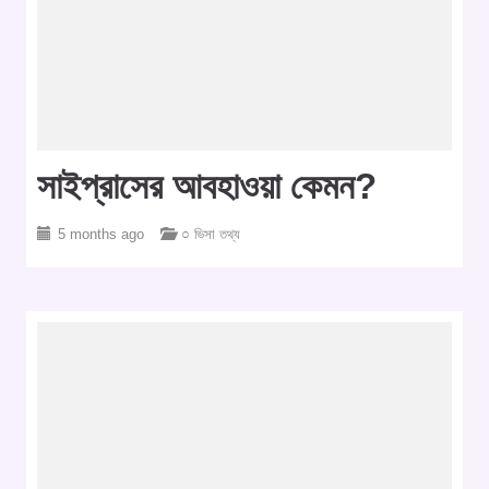
সাইপ্রাসের আবহাওয়া কেমন?
5 months ago
○ ভিসা তথ্য