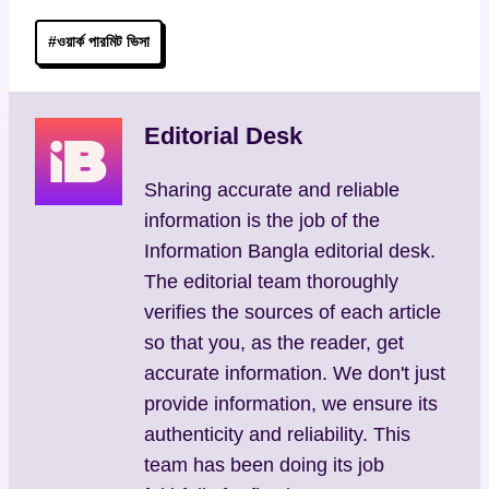
Post
#
ওয়ার্ক পারমিট ভিসা
Tags:
Editorial Desk
Sharing accurate and reliable
information is the job of the
Information Bangla editorial desk.
The editorial team thoroughly
verifies the sources of each article
so that you, as the reader, get
accurate information. We don't just
provide information, we ensure its
authenticity and reliability. This
team has been doing its job