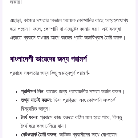
জরুরি।
এছাড়া, কাজের দক্ষতার অভাবে অনেকে কোম্পানির কাছে অগ্রহণযোগ্য
হয়ে পড়েন। ফলে, কোম্পানি বা এজেন্টের বদনাম হয়। এই সমস্যা
এড়াতে প্রবাসে যাওয়ার আগে কাজের প্রতি আত্মবিশ্বাস তৈরি করুন।
বাংলাদেশী ভায়েদের জন্য পরামর্শ
প্রবাসে সফলতার জন্য কিছু গুরুত্বপূর্ণ পরামর্শ-
প্রশিক্ষণ নিন
: কাজের জন্য প্রয়োজনীয় দক্ষতা অর্জন করুন।
তথ্য যাচাই করুন
: ভিসা প্রক্রিয়া এবং কোম্পানি সম্পর্কে
বিস্তারিত জানুন।
ধৈর্য ধরুন
: প্রবাসে কাজ শুরুতে কঠিন মনে হতে পারে, কিন্তু
ধৈর্য ধরে কাজ চালিয়ে যান।
নেটওয়ার্ক তৈরি করুন
: অভিজ্ঞ প্রবাসীদের সাথে যোগাযোগ