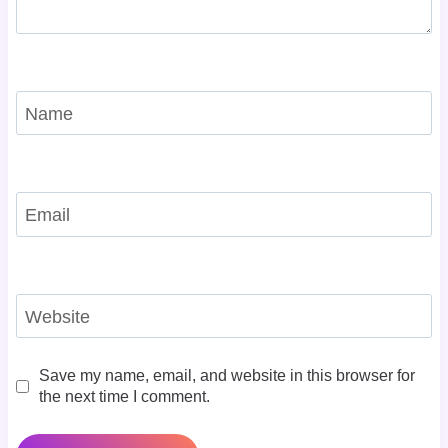
Name
Email
Website
Save my name, email, and website in this browser for
the next time I comment.