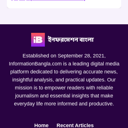
Established on September 28, 2021,
InformationBangla.com is a leading digital media
platform dedicated to delivering accurate news,
insightful analysis, and practical updates. Our
mission is to empower readers with reliable
journalism and essential insights that make
everyday life more informed and productive.
Home
Recent Articles