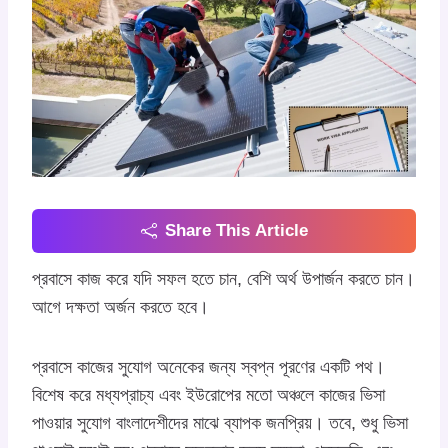
Share This Article
প্রবাসে কাজ করে যদি সফল হতে চান, বেশি অর্থ উপার্জন করতে চান।
আগে দক্ষতা অর্জন করতে হবে।
প্রবাসে কাজের সুযোগ অনেকের জন্য স্বপ্ন পূরণের একটি পথ।
বিশেষ করে মধ্যপ্রাচ্য এবং ইউরোপের মতো অঞ্চলে কাজের ভিসা
পাওয়ার সুযোগ বাংলাদেশীদের মাঝে ব্যাপক জনপ্রিয়। তবে, শুধু ভিসা