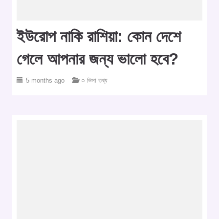
ইউরোপ নাকি রাশিয়া: কোন দেশে
গেলে আপনার জন্য ভালো হবে?
5 months ago
○ ভিসা তথ্য