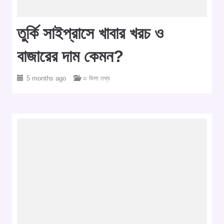
তুর্কি সাইপ্রাসে খাবার খরচ ও
বাজারের দাম কেমন?
5 months ago
○ ভিসা তথ্য