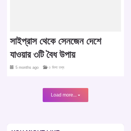
সাইপ্রাস থেকে সেনজেন দেশে
যাওয়ার ৩টি বৈধ উপায়
5 months ago
○ ভিসা তথ্য
Load more...