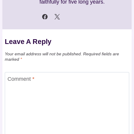
faithfully for five long years.
Leave A Reply
Your email address will not be published.
Required fields are
marked
*
Comment
*