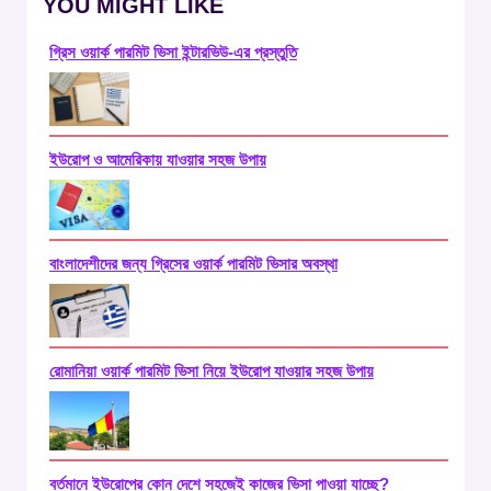
YOU MIGHT LIKE
গ্রিস ওয়ার্ক পারমিট ভিসা ইন্টারভিউ-এর প্রস্তুতি
ইউরোপ ও আমেরিকায় যাওয়ার সহজ উপায়
বাংলাদেশীদের জন্য গ্রিসের ওয়ার্ক পারমিট ভিসার অবস্থা
রোমানিয়া ওয়ার্ক পারমিট ভিসা নিয়ে ইউরোপ যাওয়ার সহজ উপায়
বর্তমানে ইউরোপের কোন দেশে সহজেই কাজের ভিসা পাওয়া যাচ্ছে?