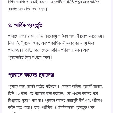
বিশ্বাসযোগ্যতা যাচাই করুন। অনলাইনে রিভিউ পড়ুন এবং অভিজ্ঞ
ব্যক্তিদের সাথে কথা বলুন।
৪. আর্থিক প্রস্তুতি
প্রবাসে যাওয়ার জন্য উল্লেখযোগ্য পরিমাণ অর্থ বিনিয়োগ করতে হয়।
ভিসা ফি, ট্রাভেল খরচ, এবং প্রাথমিক জীবনযাত্রার জন্য টাকা
প্রয়োজন। তাই, আগে থেকে আর্থিক পরিকল্পনা করুন এবং
প্রয়োজনীয় টাকা সংগ্রহ করুন।
প্রবাসে কাজের চ্যালেঞ্জ
প্রবাসে কাজ মানেই কঠোর পরিশ্রম। একজন অভিজ্ঞ প্রবাসী জানান,
তিনি ২০ বছর ধরে প্রবাসে কাজ করছেন, এবং এখনো কাজের পরে
বিশ্রামের সুযোগ পান না। প্রবাসে কাজের সময়সূচী দীর্ঘ এবং পরিবেশ
কঠিন হতে পারে। তাই, শারীরিক ও মানসিকভাবে প্রস্তুত থাকা