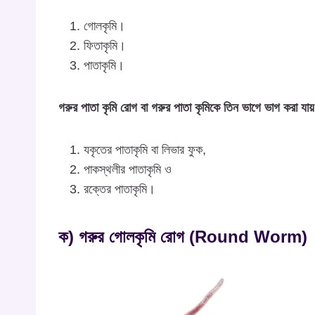
গোলকৃমি।
ফিতাকৃমি।
পাতাকৃমি।
গরুর পাতা কৃমি রোগ বা গরুর পাতা কৃমিকে তিন ভাগে ভাগ করা যা
যকৃতের পাতাকৃমি বা লিভার ফুক,
পাকস্থলীর পাতাকৃমি ও
রক্তের পাতাকৃমি।
ক) গরুর গোলকৃমি রোগ (Round Worm)