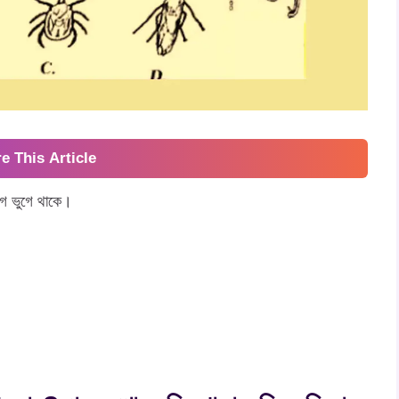
e This Article
গে ভুগে থাকে।