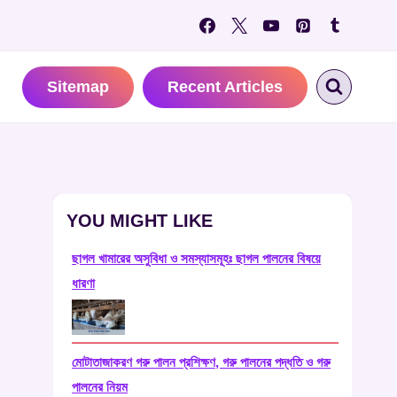
Sitemap
Recent Articles
YOU MIGHT LIKE
ছাগল খামারের অসুবিধা ও সমস্যাসমূহঃ ছাগল পালনের বিষয়ে
ধারণা
মােটাতাজাকরণ গরু পালন প্রশিক্ষণ, গরু পালনের পদ্ধতি ও গরু
পালনের নিয়ম