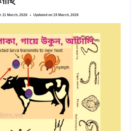
n
11 March, 2026
Updated on
19 March, 2026