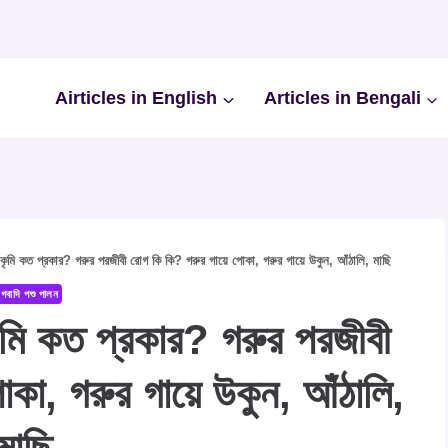
Airticles in English
Articles in Bengali
 কৃমি কত প্রকার? গরুর পরজীবী রোগ কি কি? গরুর গায়ে পোকা, গরুর গায়ে উকুন, আঁঠালি, মাছি
গবাদি পশু পালন
কৃমি কত প্রকার? গরুর পরজীবী
কা, গরুর গায়ে উকুন, আঁঠালি,
মাছি