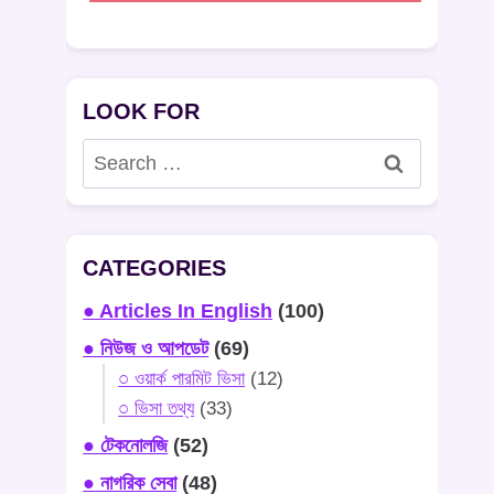
LOOK FOR
Search
for:
CATEGORIES
● Articles In English
(100)
● নিউজ ও আপডেট
(69)
○ ওয়ার্ক পারমিট ভিসা
(12)
○ ভিসা তথ্য
(33)
● টেকনোলজি
(52)
● নাগরিক সেবা
(48)