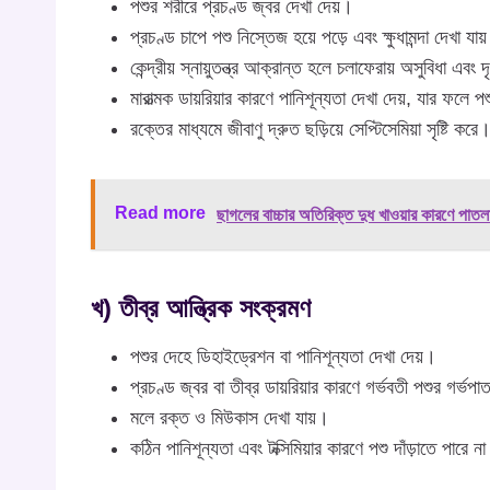
পশুর শরীরে প্রচণ্ড জ্বর দেখা দেয়।
প্রচণ্ড চাপে পশু নিস্তেজ হয়ে পড়ে এবং ক্ষুধামন্দা দেখা যায
কেন্দ্রীয় স্নায়ুতন্ত্র আক্রান্ত হলে চলাফেরায় অসুবিধা এবং দৃ
মারাত্মক ডায়রিয়ার কারণে পানিশূন্যতা দেখা দেয়, যার ফলে প
রক্তের মাধ্যমে জীবাণু দ্রুত ছড়িয়ে সেপ্টিসেমিয়া সৃষ্টি করে
Read more
ছাগলের বাচ্চার অতিরিক্ত দুধ খাওয়ার কারণে পাতল
খ) তীব্র আন্ত্রিক সংক্রমণ
পশুর দেহে ডিহাইড্রেশন বা পানিশূন্যতা দেখা দেয়।
প্রচণ্ড জ্বর বা তীব্র ডায়রিয়ার কারণে গর্ভবতী পশুর গর্ভ
মলে রক্ত ও মিউকাস দেখা যায়।
কঠিন পানিশূন্যতা এবং টক্সিমিয়ার কারণে পশু দাঁড়াতে পারে