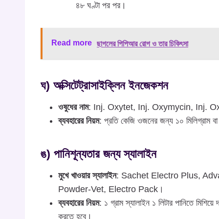
৪৮ ঘণ্টা পর পর।
Read more
ছাগলের পিপিআর রোগ ও তার চিকিৎসা
ঘ) অক্সিটেট্রাসাইক্লিন ইনজেকশন
ওষুধের নাম
: Inj. Oxytet, Inj. Oxymycin, Inj. O
ব্যবহারের নিয়ম
: প্রতি কেজি ওজনের জন্য ১০ মিলিগ্রাম বা
ঙ) পানিশূন্যতার জন্য স্যালাইন
মুখে খাওয়ার স্যালাইন
: Sachet Electro Plus, Ad
Powder-Vet, Electro Pack।
ব্যবহারের নিয়ম
: ১ গ্রাম স্যালাইন ১ লিটার পানিতে মিশিয়ে
করতে হবে।