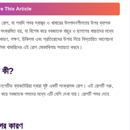
e This Article
োগ, যা গবাদি পশুর স্বাস্থ্য ও খামারের উৎপাদনশীলতার উপর ব্যাপক
 সংক্রমিত হয়, যা বিশেষ করে নবজাতক বাছুর ও ছাগলের বাচ্চাদের মধ্যে
ারণ, লক্ষণ, চিকিৎসা এবং প্রতিরোধের উপায় নিয়ে বিস্তারিত আলোচনা
িকা খামারিদের এই রোগ মোকাবিলায় সহায়তা করবে।
 কী?
গেটিভ ব্যাকটেরিয়া দ্বারা সৃষ্ট একটি সংক্রামক রোগ। এই রোগটি গরু,
েষ করে নবজাতক পশুদের মধ্যে এটি বেশি দেখা যায়। রোগটি পশুর দেহে
ের কারণ