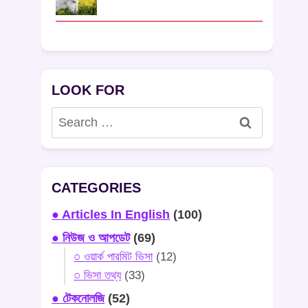
LOOK FOR
Search
for:
CATEGORIES
● Articles In English
(100)
● নিউজ ও আপডেট
(69)
○ ওয়ার্ক পারমিট ভিসা
(12)
○ ভিসা তথ্য
(33)
● টেকনোলজি
(52)