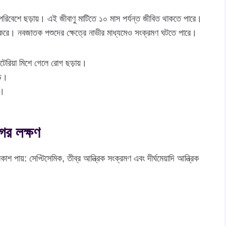
 পরিবেশে ছড়ায়। এই জীবাণু মাটিতে ১০ মাস পর্যন্ত জীবিত থাকতে পারে।
েশ করে। নবজাতক পশুদের ক্ষেত্রে নাভীর মাধ্যমেও সংক্রমণ ঘটতে পারে।
কটেরিয়া মিশে গেলে রোগ ছড়ায়।
়ে।
়।
ের লক্ষণ
পায়: সেপ্টিসেমিক, তীব্র আন্ত্রিক সংক্রমণ এবং দীর্ঘমেয়াদি আন্ত্রিক