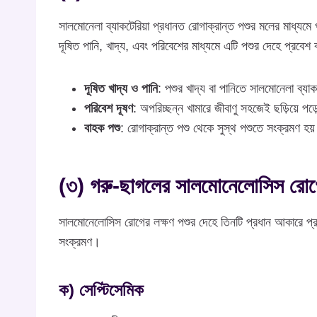
সালমোনেলা ব্যাকটেরিয়া প্রধানত রোগাক্রান্ত পশুর মলের মাধ্যমে
দূষিত পানি, খাদ্য, এবং পরিবেশের মাধ্যমে এটি পশুর দেহে প্রব
দূষিত খাদ্য ও পানি
: পশুর খাদ্য বা পানিতে সালমোনেলা ব্যা
পরিবেশ দূষণ
: অপরিচ্ছন্ন খামারে জীবাণু সহজেই ছড়িয়ে পড
বাহক পশু
: রোগাক্রান্ত পশু থেকে সুস্থ পশুতে সংক্রমণ হয
(৩) গরু-ছাগলের সালমোনেলোসিস রোগ
সালমোনেলোসিস রোগের লক্ষণ পশুর দেহে তিনটি প্রধান আকারে প্রকাশ 
সংক্রমণ।
ক) সেপ্টিসেমিক