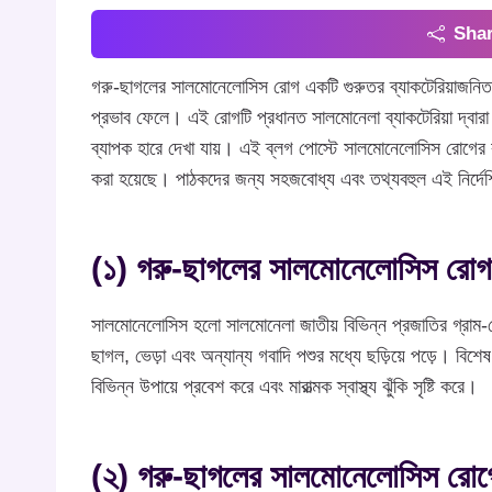
Shar
গরু-ছাগলের সালমোনেলোসিস রোগ একটি গুরুতর ব্যাকটেরিয়াজনিত র
প্রভাব ফেলে। এই রোগটি প্রধানত সালমোনেলা ব্যাকটেরিয়া দ্বারা
ব্যাপক হারে দেখা যায়। এই ব্লগ পোস্টে সালমোনেলোসিস রোগের ক
করা হয়েছে। পাঠকদের জন্য সহজবোধ্য এবং তথ্যবহুল এই নির্দেশ
(১) গরু-ছাগলের সালমোনেলোসিস রোগ
সালমোনেলোসিস হলো সালমোনেলা জাতীয় বিভিন্ন প্রজাতির গ্রাম-নে
ছাগল, ভেড়া এবং অন্যান্য গবাদি পশুর মধ্যে ছড়িয়ে পড়ে। বিশ
বিভিন্ন উপায়ে প্রবেশ করে এবং মারাত্মক স্বাস্থ্য ঝুঁকি সৃষ্টি করে।
(২) গরু-ছাগলের সালমোনেলোসিস রোগ