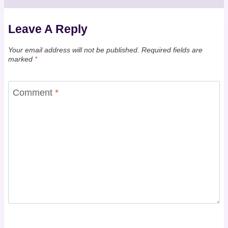
Leave A Reply
Your email address will not be published.
Required fields are
marked
*
Comment
*