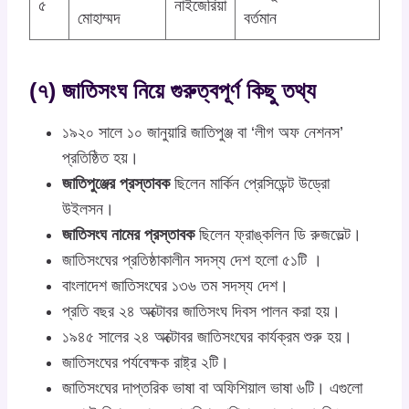
৫
নাইজেরিয়া
মোহাম্মদ
বর্তমান
(৭) জাতিসংঘ নিয়ে গুরুত্বপূর্ণ কিছু তথ্য
১৯২০ সালে ১০ জানুয়ারি জাতিপুঞ্জ বা ‘লীগ অফ নেশনস’
প্রতিষ্ঠিত হয়।
জাতিপুঞ্জের প্রস্তাবক
ছিলেন মার্কিন প্রেসিডেন্ট উড্রো
উইলসন।
জাতিসংঘ নামের প্রস্তাবক
ছিলেন ফ্রাঙ্কলিন ডি রুজভেল্ট।
জাতিসংঘের প্রতিষ্ঠাকালীন সদস্য দেশ হলো ৫১টি ।
বাংলাদেশ জাতিসংঘের ১৩৬ তম সদস্য দেশ।
প্রতি বছর ২৪ অক্টোবর জাতিসংঘ দিবস পালন করা হয়।
১৯৪৫ সালের ২৪ অক্টোবর জাতিসংঘের কার্যক্রম শুরু হয়।
জাতিসংঘের পর্যবেক্ষক রাষ্ট্র ২টি।
জাতিসংঘের দাপ্তরিক ভাষা বা অফিশিয়াল ভাষা ৬টি। এগুলো