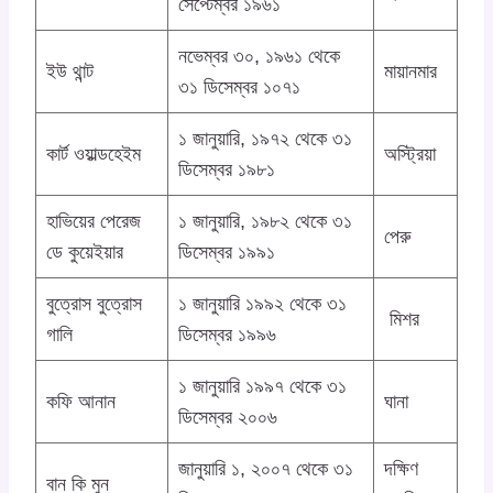
সেপ্টেম্বর ১৯৬১
নভেম্বর ৩০, ১৯৬১ থেকে
ইউ থান্ট
মায়ানমার
৩১ ডিসেম্বর ১০৭১
১ জানুয়ারি, ১৯৭২ থেকে ৩১
কার্ট ওয়াল্ডহেইম
অস্ট্রিয়া
ডিসেম্বর ১৯৮১
হাভিয়ের পেরেজ
১ জানুয়ারি, ১৯৮২ থেকে ৩১
পেরু
ডে কুয়েইয়ার
ডিসেম্বর ১৯৯১
বুত্রোস বুত্রোস
১ জানুয়ারি ১৯৯২ থেকে ৩১
মিশর
গালি
ডিসেম্বর ১৯৯৬
১ জানুয়ারি ১৯৯৭ থেকে ৩১
কফি আনান
ঘানা
ডিসেম্বর ২০০৬
জানুয়ারি ১, ২০০৭ থেকে ৩১
দক্ষিণ
বান কি মুন