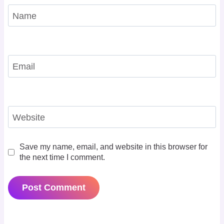
Name
Email
Website
Save my name, email, and website in this browser for
the next time I comment.