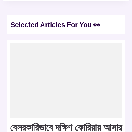
Selected Articles For You 👀
বেসরকারিভাবে দক্ষিণ কোরিয়ায় আসার