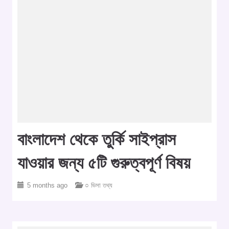
বাংলাদেশ থেকে তুর্কি সাইপ্রাস
যাওয়ার জন্য ৫টি গুরুত্বপূর্ণ বিষয়
5 months ago
○ ভিসা তথ্য