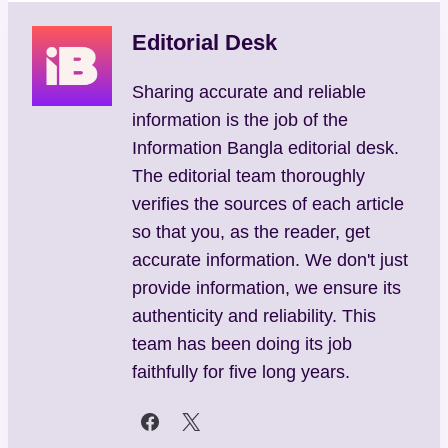
Editorial Desk
Sharing accurate and reliable
information is the job of the
Information Bangla editorial desk.
The editorial team thoroughly
verifies the sources of each article
so that you, as the reader, get
accurate information. We don't just
provide information, we ensure its
authenticity and reliability. This
team has been doing its job
faithfully for five long years.