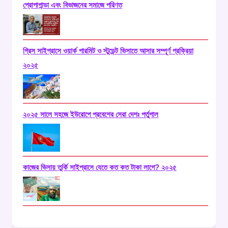
প্রোপাগান্ডা এবং বিভাজনের সমাজে পরিণত
গ্রিস সাইপ্রাসে ওয়ার্ক পারমিট ও স্টুডেন্ট ভিসাতে আসার সম্পূর্ণ প্রক্রিয়া
২০২৫
২০২৫ সালে সহজে ইউরোপে প্রবেশের সেরা দেশঃ পর্তুগাল
কাজের ভিসায় তুর্কি সাইপ্রাসে যেতে কত কত টাকা লাগে? ২০২৫