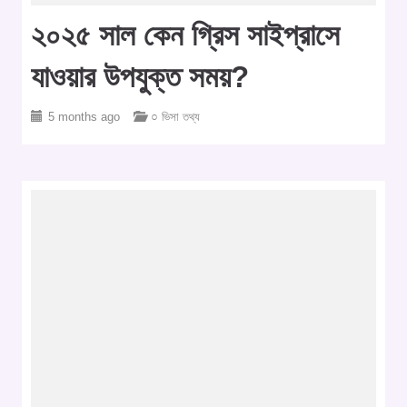
২০২৫ সাল কেন গ্রিস সাইপ্রাসে
যাওয়ার উপযুক্ত সময়?
5 months ago
○ ভিসা তথ্য