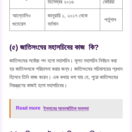
ডিসেম্বর ২০১৬
কোরিয়া
আন্তোনিও
জানুয়ারি ১, ২০১৭ থেকে
পর্তুগাল
গুতেরেস
বর্তমান
(৫)
জাতিসংঘের মহাসচিবের কাজ কি?
জাতিসংঘের সর্বোচ্চ পদ হলো মহাসচিব। মূলত মহাসচিব নির্বাচন করা
হয় জাতিসংঘকে পরিচালনা করার জন্য। জাতিসংঘের সচিবালয়ের প্রধান
হিসেবে তিনি কাজ করেন। এক কথায় বলা যায় যে, পুরো জাতিসংঘের
নিয়ন্ত্রণের কাজই হলো মহাসচিবের।
Read more
ইসলামের আন্তর্জাতিক ব্যবস্থা