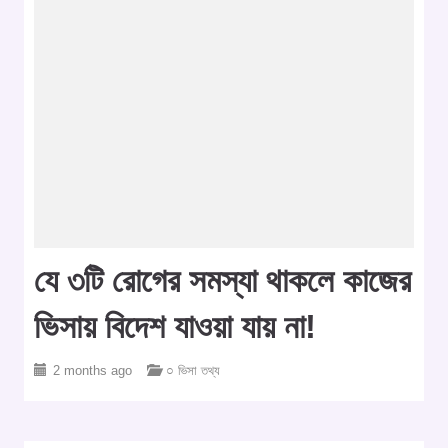
যে ৩টি রোগের সমস্যা থাকলে কাজের
ভিসায় বিদেশ যাওয়া যায় না!
2 months ago
○ ভিসা তথ্য