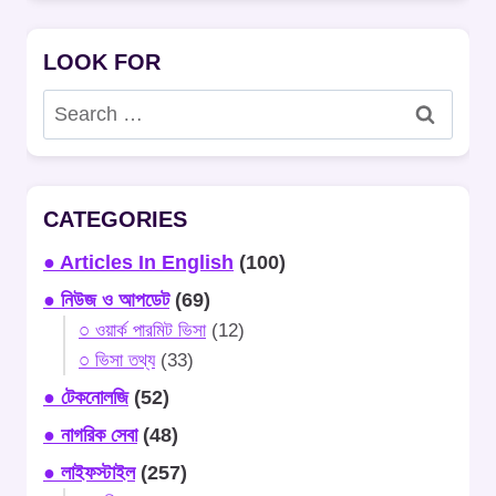
LOOK FOR
Search
for:
CATEGORIES
● Articles In English
(100)
● নিউজ ও আপডেট
(69)
○ ওয়ার্ক পারমিট ভিসা
(12)
○ ভিসা তথ্য
(33)
● টেকনোলজি
(52)
● নাগরিক সেবা
(48)
● লাইফস্টাইল
(257)