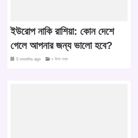
ইউরোপ নাকি রাশিয়া: কোন দেশে
গেলে আপনার জন্য ভালো হবে?
5 months ago
○ ভিসা তথ্য